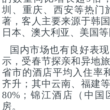
圳、重庆、西安等热门
著，客人主要来源于韩
日本、澳大利亚、美国等
国内市场也有良好表现
示，受春节探亲和异地
省市的酒店平均入住率和
齐升；其中云南、福建
80%；锦江酒店（中国
房。