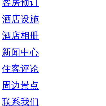
客房预订
酒店设施
酒店相册
新闻中心
住客评论
周边景点
联系我们