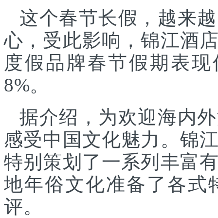
这个春节长假，越来越
心，受此影响，锦江酒
度假品牌春节假期表现
8%。
据介绍，为欢迎海内外
感受中国文化魅力。锦
特别策划了一系列丰富
地年俗文化准备了各式
评。