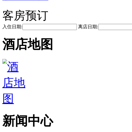
客房预订
入住日期:
离店日期:
酒店地图
新闻中心