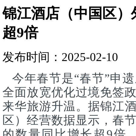
锦江酒店（中国区）
超9倍
发布时间：2025-02-10
今年春节是“春节”申
全面放宽优化过境免签
来华旅游升温。据锦江酒店(25.
区）经营数据显示，春
的数量同比增长超9倍