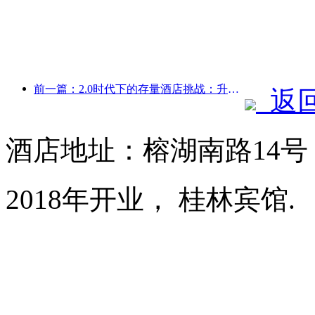
前一篇：2.0时代下的存量酒店挑战：升级为核心，才是价值真革新
返
酒店地址：榕湖南路14号
2018年开业， 桂林宾馆