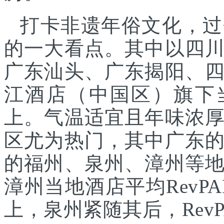
打卡非遗年俗文化，过
的一大看点。其中以四
广东汕头、广东揭阳、
江酒店（中国区）旗下
上。气温适宜且年味浓
区尤为热门，其中广东
的福州、泉州、漳州等
漳州当地酒店平均RevPA
上，泉州紧随其后，RevP