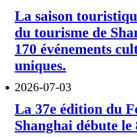
La saison touristiqu
du tourisme de Sha
170 événements cult
uniques.
2026-07-03
La 37e édition du F
Shanghai débute le 8