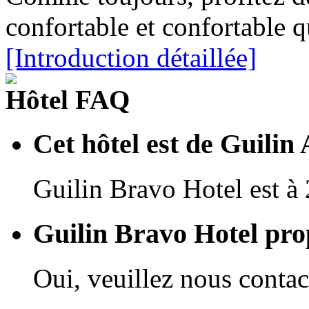
confortable et confortable q
[Introduction détaillée]
Hôtel FAQ
Cet hôtel est de Guilin 
Guilin Bravo Hotel est à 
Guilin Bravo Hotel prop
Oui, veuillez nous contact