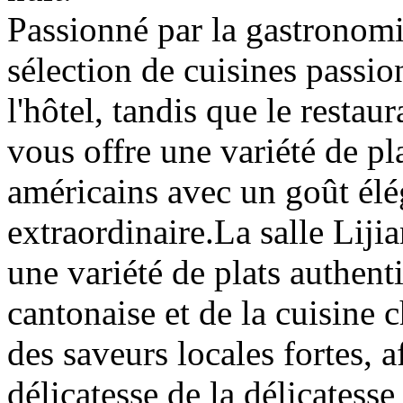
Passionné par la gastronomi
sélection de cuisines passio
l'hôtel, tandis que le restau
vous offre une variété de pl
américains avec un goût élég
extraordinaire.La salle Lij
une variété de plats authent
cantonaise et de la cuisine 
des saveurs locales fortes, 
délicatesse de la délicatesse