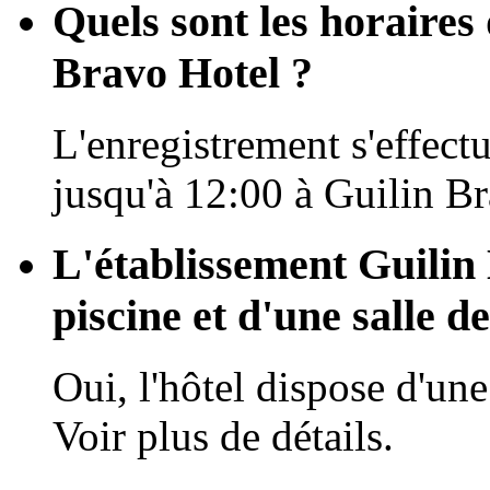
Quels sont les horaires 
Bravo Hotel ?
L'enregistrement s'effectu
jusqu'à 12:00 à Guilin B
L'établissement Guilin 
piscine et d'une salle de
Oui, l'hôtel dispose d'une
Voir plus de détails.