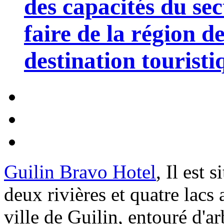
des capacités du sec
faire de la région 
destination touristi
Guilin Bravo Hotel
, Il est 
deux rivières et quatre lacs 
ville de Guilin, entouré d'ar