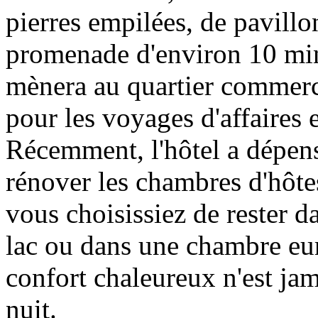
pierres empilées, de pavillo
promenade d'environ 10 min
mènera au quartier commerci
pour les voyages d'affaires e
Récemment, l'hôtel a dépens
rénover les chambres d'hôte
vous choisissiez de rester 
lac ou dans une chambre eur
confort chaleureux n'est jama
nuit.