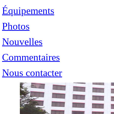
Équipements
Photos
Nouvelles
Commentaires
Nous contacter