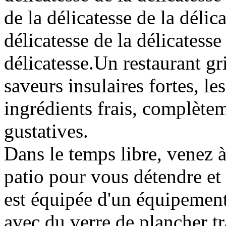
de la délicatesse de la délica
délicatesse de la délicatesse
délicatesse.Un restaurant gri
saveurs insulaires fortes, l
ingrédients frais, complète
gustatives.
Dans le temps libre, venez à
patio pour vous détendre et
est équipée d'un équipement
avec du verre de plancher t