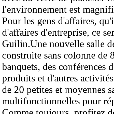
l'environnement est magnif
Pour les gens d'affaires, qu'
d'affaires d'entreprise, ce s
Guilin.Une nouvelle salle de
construite sans colonne de 
banquets, des conférences d
produits et d'autres activité
de 20 petites et moyennes s
multifonctionnelles pour ré
Comme toujours, profitez de