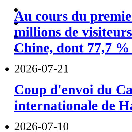
Au cours du premie
millions de visiteur
Chine, dont 77,7 % 
2026-07-21
Coup d'envoi du Car
internationale de 
2026-07-10