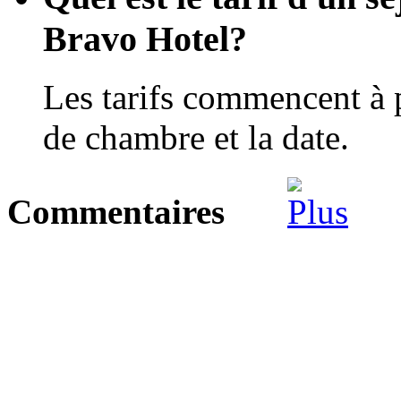
Bravo Hotel?
Les tarifs commencent à 
de chambre et la date.
Commentaires