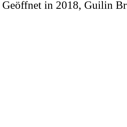
Geöffnet in 2018, Guilin B