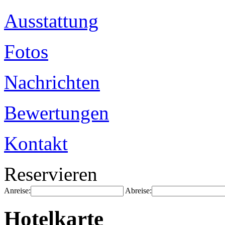
Ausstattung
Fotos
Nachrichten
Bewertungen
Kontakt
Reservieren
Anreise:
Abreise:
Hotelkarte