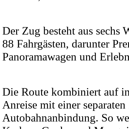
Der Zug besteht aus sechs 
88 Fahrgästen, darunter P
Panoramawagen und Erlebn
Die Route kombiniert auf in
Anreise mit einer separaten
Autobahnanbindung. So wer