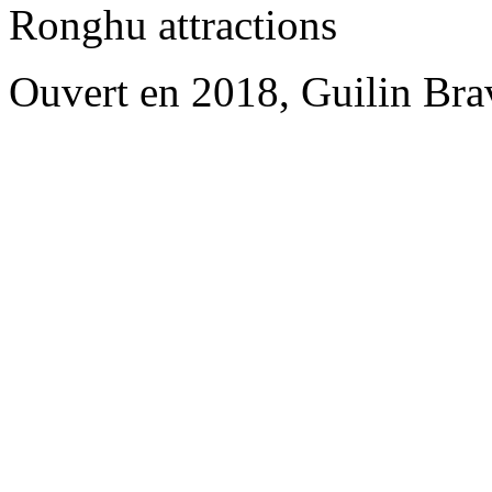
Ronghu attractions
Ouvert en 2018, Guilin Bra