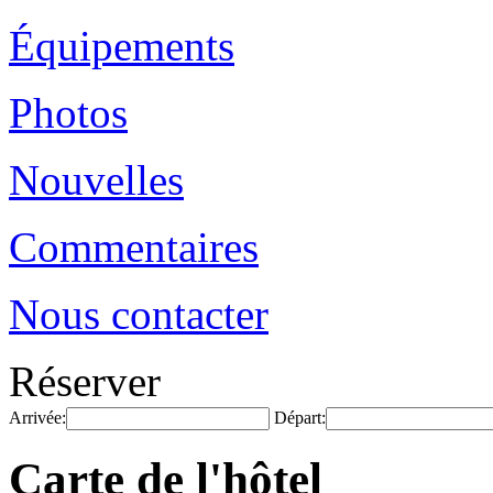
Équipements
Photos
Nouvelles
Commentaires
Nous contacter
Réserver
Arrivée:
Départ:
Carte de l'hôtel