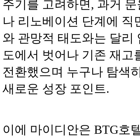
주기를 고려하면, 과거 문
나 리노베이션 단계에 직면
와 관망적 태도와는 달리 
도에서 벗어나 기존 재고
전환했으며 누구나 탐색하
새로운 성장 포인트.
이에 마이디안은 BTG호