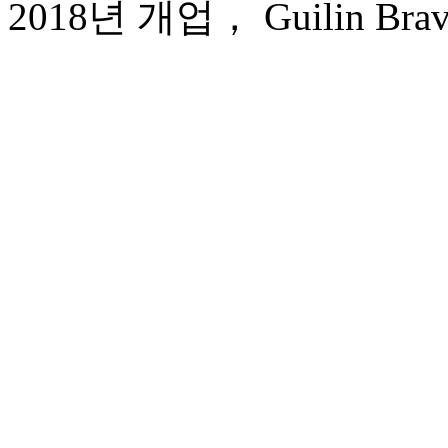
2018년 개업， Guilin Bravo