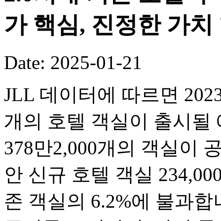
가 핵심, 진정한 가치
Date: 2025-01-21
JLL 데이터에 따르면 2023
개의 호텔 객실이 출시될 
378만2,000개의 객실이
안 신규 호텔 객실 234,0
존 객실의 6.2%에 불과합니