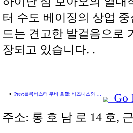
하이난 섬 보아오의 열대적
터 수도 베이징의 상업 중
드는 견고한 발걸음으로 
장되고 있습니다. .
Prev:블록버스터 무비 호텔: 비즈니스와 영화의 완벽한 융합
Go 
주소: 롱 호 남 로 14 호,