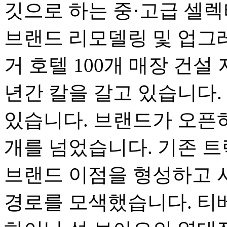
깃으로 하는 중·고급 셀렉
브랜드 리모델링 및 업그
거 호텔 100개 매장 건
년간 칼을 갈고 있습니다.
있습니다. 브랜드가 오픈하
개를 넘었습니다. 기존 
브랜드 이점을 형성하고 
경로를 모색했습니다. 티