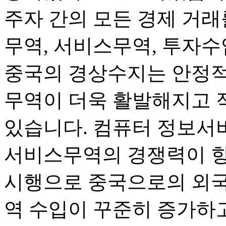
주자 간의 모든 경제 거래
무역, 서비스무역, 투자수
중국의 경상수지는 안정적
무역이 더욱 활발해지고 
있습니다. 컴퓨터 정보서
서비스무역의 경쟁력이 향
시행으로 중국으로의 외국
역 수입이 꾸준히 증가하