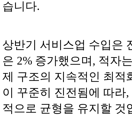
습니다.
상반기 서비스업 수입은 전
은 2% 증가했으며, 적자는
제 구조의 지속적인 최적
이 꾸준히 진전됨에 따라
적으로 균형을 유지할 것