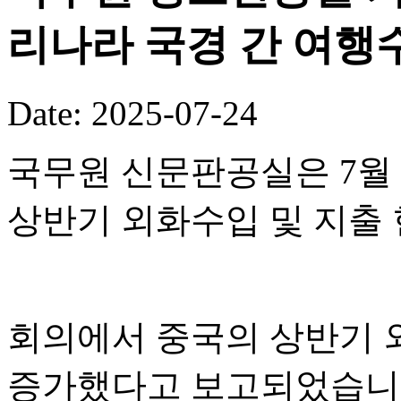
리나라 국경 간 여행수
Date: 2025-07-24
국무원 신문판공실은 7월 
상반기 외화수입 및 지출
회의에서 중국의 상반기 외
증가했다고 보고되었습니다