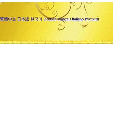
繁體中文
日本語
한국어
Deutsch
Français
Italiano
Русский