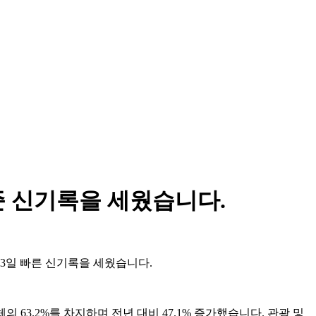
준 신기록을 세웠습니다.
13일 빠른 신기록을 세웠습니다.
 63.2%를 차지하며 전년 대비 47.1% 증가했습니다. 관광 및