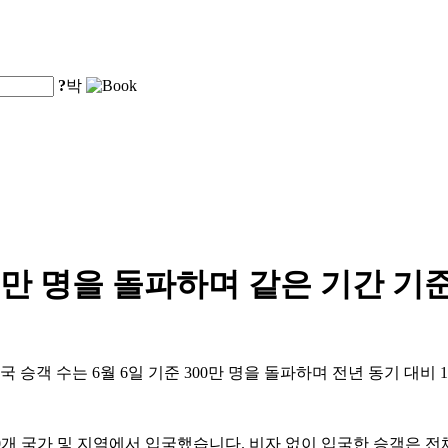
?
박
00만 명을 돌파하며 같은 기간 기
 승객 수는 6월 6일 기준 300만 명을 돌파하며 전년 동기 대비 
90개 국가 및 지역에서 입국했습니다. 비자 없이 입국한 승객은 전체의