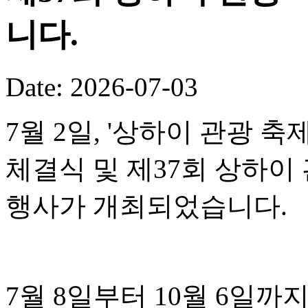
니다.
Date: 2026-07-03
7월 2일, '상하이 관광 
체결식 및 제37회 상하이
행사가 개최되었습니다.
7월 8일부터 10월 6일까