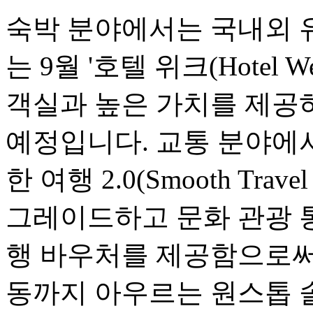
숙박 분야에서는 국내외 
는 9월 '호텔 위크(Hotel
객실과 높은 가치를 제공
예정입니다. 교통 분야에서는
한 여행 2.0(Smooth Travel
그레이드하고 문화 관광 
행 바우처를 제공함으로써,
동까지 아우르는 원스톱 