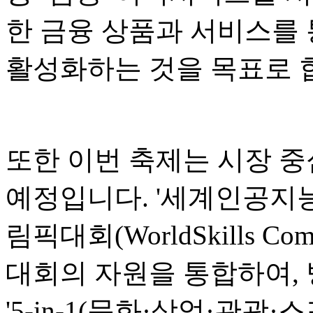
한 금융 상품과 서비스를 
활성화하는 것을 목표로 
또한 이번 축제는 시장 중
예정입니다. '세계인공지능회
림픽대회(WorldSkills Co
대회의 자원을 통합하여,
'5-in-1(문화·상업·관광