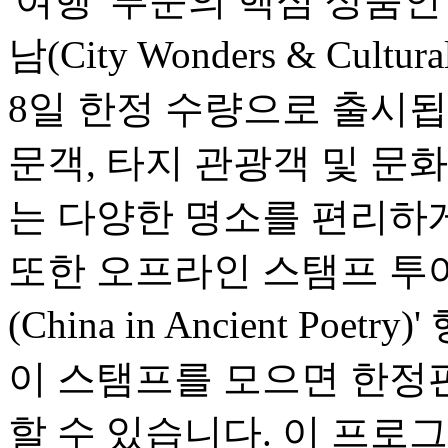
'여행' 부문의 핵심 상품
남(City Wonders & Cultu
8일 한정 수량으로 출시됩
문객, 타지 관광객 및 문
는 다양한 명소를 편리하게
또한 오프라인 스탬프 투어
(China in Ancient Po
이 스탬프를 모으면 한정
할 수 있습니다. 이 프로그