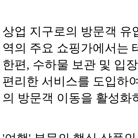
상업 지구로의 방문객 유
역의 주요 쇼핑가에서는 
한편, 수하물 보관 및 입
편리한 서비스를 도입하여
의 방문객 이동을 활성화