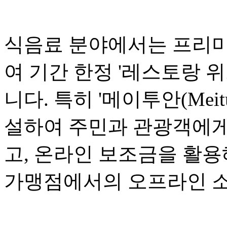
식음료 분야에서는 프리미
여 기간 한정 '레스토랑 위크(R
니다. 특히 '메이투안(Mei
설하여 주민과 관광객에게
고, 온라인 보조금을 활용
가맹점에서의 오프라인 소