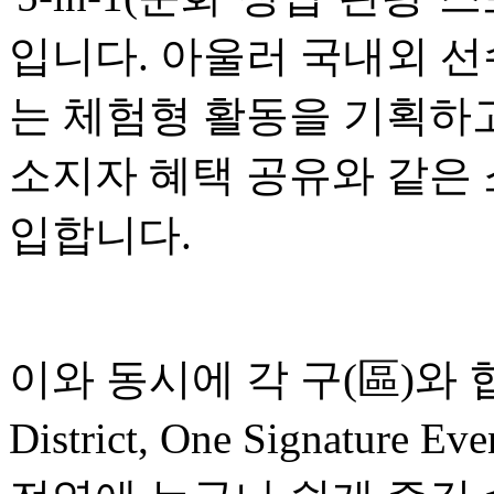
입니다. 아울러 국내외 선
는 체험형 활동을 기획하고
소지자 혜택 공유와 같은
입합니다.
이와 동시에 각 구(區)와 협
District, One Signatu