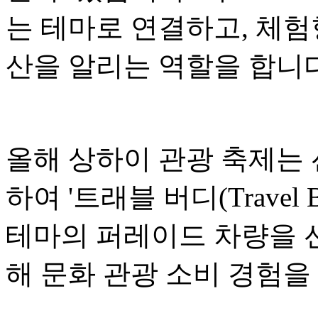
는 테마로 연결하고, 체험
산을 알리는 역할을 합니다
올해 상하이 관광 축제는
하여 '트래블 버디(Travel
테마의 퍼레이드 차량을 선
해 문화 관광 소비 경험을