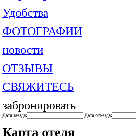
Удобства
ФОТОГРАФИИ
новости
ОТЗЫВЫ
СВЯЖИТЕСЬ
забронировать
Дата заезда:
Дата отъезда:
Карта отеля