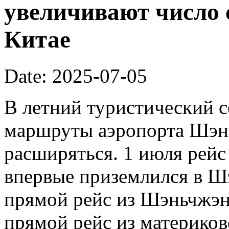
увеличивают число 
Китае
Date: 2025-07-05
В летний туристический 
маршруты аэропорта Шэн
расширяться. 1 июля рейс 
впервые приземлился в Ш
прямой рейс из Шэньчжэн
прямой рейс из материков