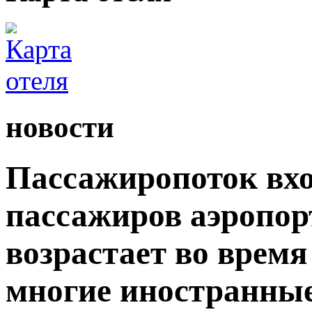
новости
Пассажиропоток вхо
пассажиров аэропор
возрастает во время
многие иностранны