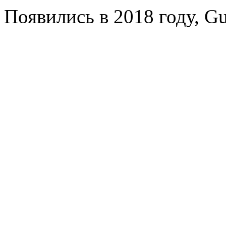
Появились в 2018 году, Gu