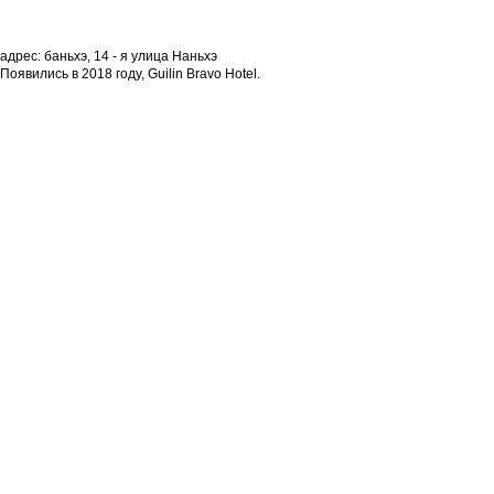
адрес: баньхэ, 14 - я улица Наньхэ
Появились в 2018 году, Guilin Bravo Hotel.